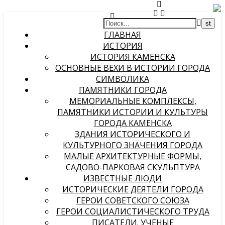
ГЛАВНАЯ
ИСТОРИЯ
ИСТОРИЯ КАМЕНСКА
ОСНОВНЫЕ ВЕХИ В ИСТОРИИ ГОРОДА
СИМВОЛИКА
ПАМЯТНИКИ ГОРОДА
МЕМОРИАЛЬНЫЕ КОМПЛЕКСЫ,
ПАМЯТНИКИ ИСТОРИИ И КУЛЬТУРЫ
ГОРОДА КАМЕНСКА
ЗДАНИЯ ИСТОРИЧЕСКОГО И
КУЛЬТУРНОГО ЗНАЧЕНИЯ ГОРОДА
МАЛЫЕ АРХИТЕКТУРНЫЕ ФОРМЫ,
САДОВО-ПАРКОВАЯ СКУЛЬПТУРА
ИЗВЕСТНЫЕ ЛЮДИ
ИСТОРИЧЕСКИЕ ДЕЯТЕЛИ ГОРОДА
ГЕРОИ СОВЕТСКОГО СОЮЗА
ГЕРОИ СОЦИАЛИСТИЧЕСКОГО ТРУДА
ПИСАТЕЛИ. УЧЕНЫЕ