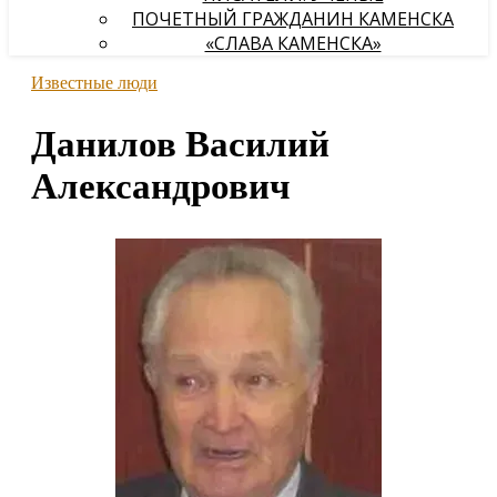
ПОЧЕТНЫЙ ГРАЖДАНИН КАМЕНСКА
«СЛАВА КАМЕНСКА»
Известные люди
Данилов Василий
Александрович