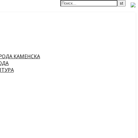
РОДА КАМЕНСКА
ОДА
ПТУРА