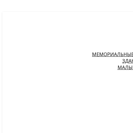
МЕМОРИАЛЬНЫЕ 
ЗДА
МАЛЫЕ