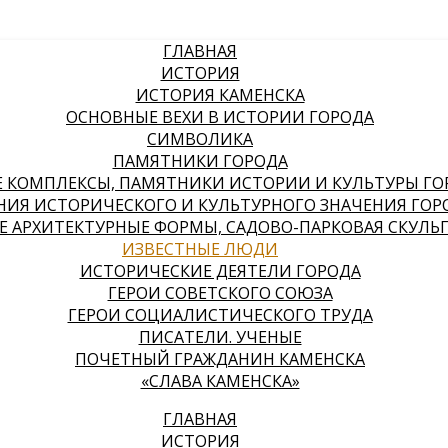
ГЛАВНАЯ
ИСТОРИЯ
ИСТОРИЯ КАМЕНСКА
ОСНОВНЫЕ ВЕХИ В ИСТОРИИ ГОРОДА
СИМВОЛИКА
ПАМЯТНИКИ ГОРОДА
КОМПЛЕКСЫ, ПАМЯТНИКИ ИСТОРИИ И КУЛЬТУРЫ ГО
НИЯ ИСТОРИЧЕСКОГО И КУЛЬТУРНОГО ЗНАЧЕНИЯ ГОР
 АРХИТЕКТУРНЫЕ ФОРМЫ, САДОВО-ПАРКОВАЯ СКУЛЬ
ИЗВЕСТНЫЕ ЛЮДИ
ИСТОРИЧЕСКИЕ ДЕЯТЕЛИ ГОРОДА
ГЕРОИ СОВЕТСКОГО СОЮЗА
ГЕРОИ СОЦИАЛИСТИЧЕСКОГО ТРУДА
ПИСАТЕЛИ. УЧЕНЫЕ
ПОЧЕТНЫЙ ГРАЖДАНИН КАМЕНСКА
«СЛАВА КАМЕНСКА»
ГЛАВНАЯ
ИСТОРИЯ