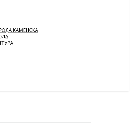
РОДА КАМЕНСКА
ОДА
ПТУРА