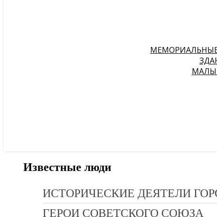
МЕМОРИАЛЬНЫЕ 
ЗДА
МАЛЫЕ
Известные люди
ИСТОРИЧЕСКИЕ ДЕЯТЕЛИ ГОР
ГЕРОИ СОВЕТСКОГО СОЮЗА