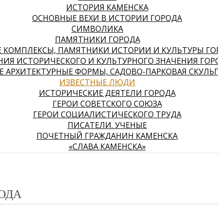
ИСТОРИЯ КАМЕНСКА
ОСНОВНЫЕ ВЕХИ В ИСТОРИИ ГОРОДА
СИМВОЛИКА
ПАМЯТНИКИ ГОРОДА
КОМПЛЕКСЫ, ПАМЯТНИКИ ИСТОРИИ И КУЛЬТУРЫ ГО
НИЯ ИСТОРИЧЕСКОГО И КУЛЬТУРНОГО ЗНАЧЕНИЯ ГОР
 АРХИТЕКТУРНЫЕ ФОРМЫ, САДОВО-ПАРКОВАЯ СКУЛЬ
ИЗВЕСТНЫЕ ЛЮДИ
ИСТОРИЧЕСКИЕ ДЕЯТЕЛИ ГОРОДА
ГЕРОИ СОВЕТСКОГО СОЮЗА
ГЕРОИ СОЦИАЛИСТИЧЕСКОГО ТРУДА
ПИСАТЕЛИ. УЧЕНЫЕ
ПОЧЕТНЫЙ ГРАЖДАНИН КАМЕНСКА
«СЛАВА КАМЕНСКА»
ОДА