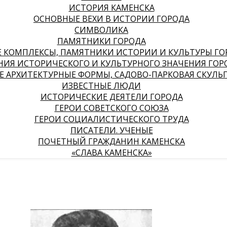
ИСТОРИЯ КАМЕНСКА
ОСНОВНЫЕ ВЕХИ В ИСТОРИИ ГОРОДА
СИМВОЛИКА
ПАМЯТНИКИ ГОРОДА
КОМПЛЕКСЫ, ПАМЯТНИКИ ИСТОРИИ И КУЛЬТУРЫ ГО
НИЯ ИСТОРИЧЕСКОГО И КУЛЬТУРНОГО ЗНАЧЕНИЯ ГОР
 АРХИТЕКТУРНЫЕ ФОРМЫ, САДОВО-ПАРКОВАЯ СКУЛЬ
ИЗВЕСТНЫЕ ЛЮДИ
ИСТОРИЧЕСКИЕ ДЕЯТЕЛИ ГОРОДА
ГЕРОИ СОВЕТСКОГО СОЮЗА
ГЕРОИ СОЦИАЛИСТИЧЕСКОГО ТРУДА
ПИСАТЕЛИ. УЧЕНЫЕ
ПОЧЕТНЫЙ ГРАЖДАНИН КАМЕНСКА
«СЛАВА КАМЕНСКА»