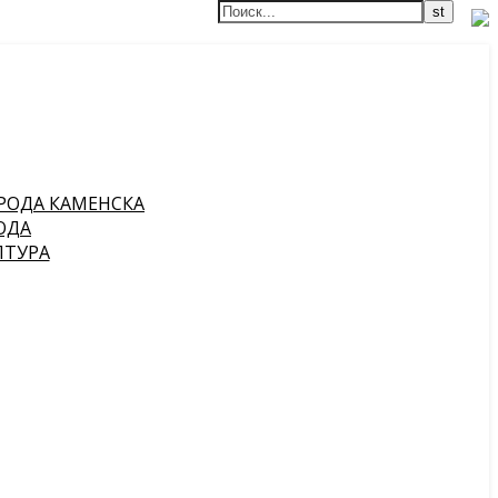
РОДА КАМЕНСКА
ОДА
ПТУРА