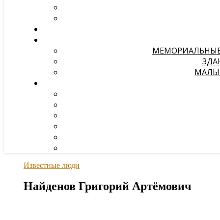
МЕМОРИАЛЬНЫЕ 
ЗДА
МАЛЫЕ
Известные люди
Найденов Григорий Артёмович