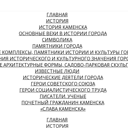
ГЛАВНАЯ
ИСТОРИЯ
ИСТОРИЯ КАМЕНСКА
ОСНОВНЫЕ ВЕХИ В ИСТОРИИ ГОРОДА
СИМВОЛИКА
ПАМЯТНИКИ ГОРОДА
КОМПЛЕКСЫ, ПАМЯТНИКИ ИСТОРИИ И КУЛЬТУРЫ ГО
НИЯ ИСТОРИЧЕСКОГО И КУЛЬТУРНОГО ЗНАЧЕНИЯ ГОР
 АРХИТЕКТУРНЫЕ ФОРМЫ, САДОВО-ПАРКОВАЯ СКУЛЬ
ИЗВЕСТНЫЕ ЛЮДИ
ИСТОРИЧЕСКИЕ ДЕЯТЕЛИ ГОРОДА
ГЕРОИ СОВЕТСКОГО СОЮЗА
ГЕРОИ СОЦИАЛИСТИЧЕСКОГО ТРУДА
ПИСАТЕЛИ. УЧЕНЫЕ
ПОЧЕТНЫЙ ГРАЖДАНИН КАМЕНСКА
«СЛАВА КАМЕНСКА»
ГЛАВНАЯ
ИСТОРИЯ