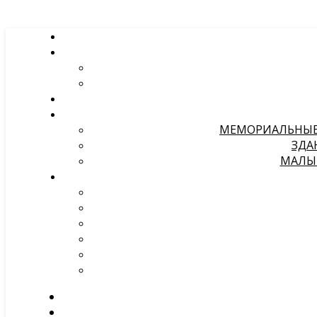
МЕМОРИАЛЬНЫЕ 
ЗДА
МАЛЫЕ