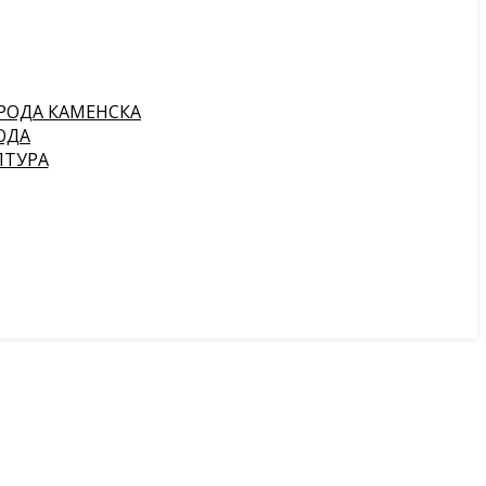
РОДА КАМЕНСКА
ОДА
ПТУРА