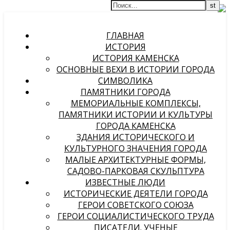
ГЛАВНАЯ
ИСТОРИЯ
ИСТОРИЯ КАМЕНСКА
ОСНОВНЫЕ ВЕХИ В ИСТОРИИ ГОРОДА
СИМВОЛИКА
ПАМЯТНИКИ ГОРОДА
МЕМОРИАЛЬНЫЕ КОМПЛЕКСЫ,
ПАМЯТНИКИ ИСТОРИИ И КУЛЬТУРЫ
ГОРОДА КАМЕНСКА
ЗДАНИЯ ИСТОРИЧЕСКОГО И
КУЛЬТУРНОГО ЗНАЧЕНИЯ ГОРОДА
МАЛЫЕ АРХИТЕКТУРНЫЕ ФОРМЫ,
САДОВО-ПАРКОВАЯ СКУЛЬПТУРА
ИЗВЕСТНЫЕ ЛЮДИ
ИСТОРИЧЕСКИЕ ДЕЯТЕЛИ ГОРОДА
ГЕРОИ СОВЕТСКОГО СОЮЗА
ГЕРОИ СОЦИАЛИСТИЧЕСКОГО ТРУДА
ПИСАТЕЛИ. УЧЕНЫЕ