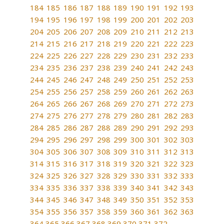
184
185
186
187
188
189
190
191
192
193
194
195
196
197
198
199
200
201
202
203
204
205
206
207
208
209
210
211
212
213
214
215
216
217
218
219
220
221
222
223
224
225
226
227
228
229
230
231
232
233
234
235
236
237
238
239
240
241
242
243
244
245
246
247
248
249
250
251
252
253
254
255
256
257
258
259
260
261
262
263
264
265
266
267
268
269
270
271
272
273
274
275
276
277
278
279
280
281
282
283
284
285
286
287
288
289
290
291
292
293
294
295
296
297
298
299
300
301
302
303
304
305
306
307
308
309
310
311
312
313
314
315
316
317
318
319
320
321
322
323
324
325
326
327
328
329
330
331
332
333
334
335
336
337
338
339
340
341
342
343
344
345
346
347
348
349
350
351
352
353
354
355
356
357
358
359
360
361
362
363
364
365
366
367
368
369
370
371
372