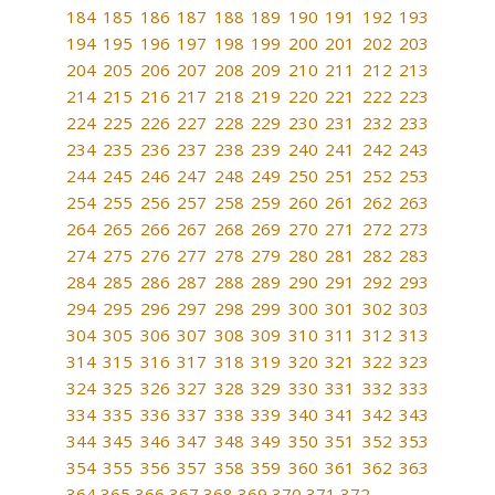
184
185
186
187
188
189
190
191
192
193
194
195
196
197
198
199
200
201
202
203
204
205
206
207
208
209
210
211
212
213
214
215
216
217
218
219
220
221
222
223
224
225
226
227
228
229
230
231
232
233
234
235
236
237
238
239
240
241
242
243
244
245
246
247
248
249
250
251
252
253
254
255
256
257
258
259
260
261
262
263
264
265
266
267
268
269
270
271
272
273
274
275
276
277
278
279
280
281
282
283
284
285
286
287
288
289
290
291
292
293
294
295
296
297
298
299
300
301
302
303
304
305
306
307
308
309
310
311
312
313
314
315
316
317
318
319
320
321
322
323
324
325
326
327
328
329
330
331
332
333
334
335
336
337
338
339
340
341
342
343
344
345
346
347
348
349
350
351
352
353
354
355
356
357
358
359
360
361
362
363
364
365
366
367
368
369
370
371
372