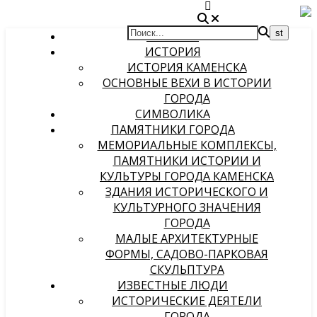
ГЛАВНАЯ
ИСТОРИЯ
ИСТОРИЯ КАМЕНСКА
ОСНОВНЫЕ ВЕХИ В ИСТОРИИ
ГОРОДА
СИМВОЛИКА
ПАМЯТНИКИ ГОРОДА
МЕМОРИАЛЬНЫЕ КОМПЛЕКСЫ,
ПАМЯТНИКИ ИСТОРИИ И
КУЛЬТУРЫ ГОРОДА КАМЕНСКА
ЗДАНИЯ ИСТОРИЧЕСКОГО И
КУЛЬТУРНОГО ЗНАЧЕНИЯ
ГОРОДА
МАЛЫЕ АРХИТЕКТУРНЫЕ
ФОРМЫ, САДОВО-ПАРКОВАЯ
СКУЛЬПТУРА
ИЗВЕСТНЫЕ ЛЮДИ
ИСТОРИЧЕСКИЕ ДЕЯТЕЛИ
ГОРОДА