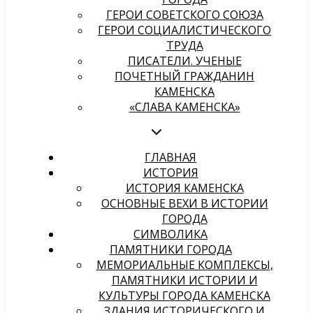
ГЕРОИ СОВЕТСКОГО СОЮЗА
ГЕРОИ СОЦИАЛИСТИЧЕСКОГО
ТРУДА
ПИСАТЕЛИ. УЧЕНЫЕ
ПОЧЕТНЫЙ ГРАЖДАНИН
КАМЕНСКА
«СЛАВА КАМЕНСКА»
ГЛАВНАЯ
ИСТОРИЯ
ИСТОРИЯ КАМЕНСКА
ОСНОВНЫЕ ВЕХИ В ИСТОРИИ
ГОРОДА
СИМВОЛИКА
ПАМЯТНИКИ ГОРОДА
МЕМОРИАЛЬНЫЕ КОМПЛЕКСЫ,
ПАМЯТНИКИ ИСТОРИИ И
КУЛЬТУРЫ ГОРОДА КАМЕНСКА
ЗДАНИЯ ИСТОРИЧЕСКОГО И