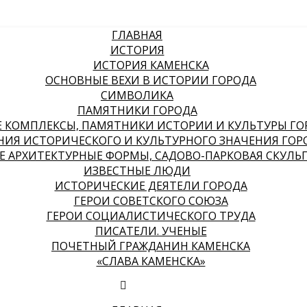
ГЛАВНАЯ
ИСТОРИЯ
ИСТОРИЯ КАМЕНСКА
ОСНОВНЫЕ ВЕХИ В ИСТОРИИ ГОРОДА
СИМВОЛИКА
ПАМЯТНИКИ ГОРОДА
КОМПЛЕКСЫ, ПАМЯТНИКИ ИСТОРИИ И КУЛЬТУРЫ ГО
НИЯ ИСТОРИЧЕСКОГО И КУЛЬТУРНОГО ЗНАЧЕНИЯ ГОР
 АРХИТЕКТУРНЫЕ ФОРМЫ, САДОВО-ПАРКОВАЯ СКУЛЬ
ИЗВЕСТНЫЕ ЛЮДИ
ИСТОРИЧЕСКИЕ ДЕЯТЕЛИ ГОРОДА
ГЕРОИ СОВЕТСКОГО СОЮЗА
ГЕРОИ СОЦИАЛИСТИЧЕСКОГО ТРУДА
ПИСАТЕЛИ. УЧЕНЫЕ
ПОЧЕТНЫЙ ГРАЖДАНИН КАМЕНСКА
«СЛАВА КАМЕНСКА»