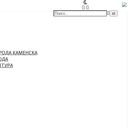
РОДА КАМЕНСКА
ОДА
ПТУРА