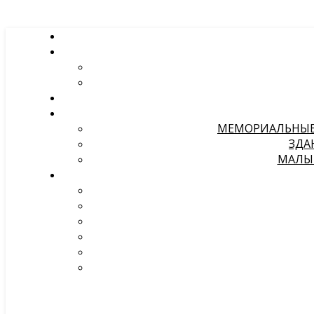
МЕМОРИАЛЬНЫЕ 
ЗДА
МАЛЫЕ