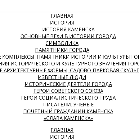
ГЛАВНАЯ
ИСТОРИЯ
ИСТОРИЯ КАМЕНСКА
ОСНОВНЫЕ ВЕХИ В ИСТОРИИ ГОРОДА
СИМВОЛИКА
ПАМЯТНИКИ ГОРОДА
КОМПЛЕКСЫ, ПАМЯТНИКИ ИСТОРИИ И КУЛЬТУРЫ ГО
НИЯ ИСТОРИЧЕСКОГО И КУЛЬТУРНОГО ЗНАЧЕНИЯ ГОР
 АРХИТЕКТУРНЫЕ ФОРМЫ, САДОВО-ПАРКОВАЯ СКУЛЬ
ИЗВЕСТНЫЕ ЛЮДИ
ИСТОРИЧЕСКИЕ ДЕЯТЕЛИ ГОРОДА
ГЕРОИ СОВЕТСКОГО СОЮЗА
ГЕРОИ СОЦИАЛИСТИЧЕСКОГО ТРУДА
ПИСАТЕЛИ. УЧЕНЫЕ
ПОЧЕТНЫЙ ГРАЖДАНИН КАМЕНСКА
«СЛАВА КАМЕНСКА»
ГЛАВНАЯ
ИСТОРИЯ