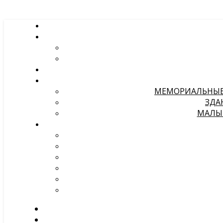
МЕМОРИАЛЬНЫЕ 
ЗДА
МАЛЫЕ