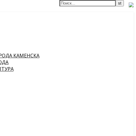
РОДА КАМЕНСКА
ОДА
ПТУРА