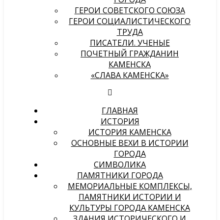
ГЕРОИ СОВЕТСКОГО СОЮЗА
ГЕРОИ СОЦИАЛИСТИЧЕСКОГО
ТРУДА
ПИСАТЕЛИ. УЧЕНЫЕ
ПОЧЕТНЫЙ ГРАЖДАНИН
КАМЕНСКА
«СЛАВА КАМЕНСКА»
ГЛАВНАЯ
ИСТОРИЯ
ИСТОРИЯ КАМЕНСКА
ОСНОВНЫЕ ВЕХИ В ИСТОРИИ
ГОРОДА
СИМВОЛИКА
ПАМЯТНИКИ ГОРОДА
МЕМОРИАЛЬНЫЕ КОМПЛЕКСЫ,
ПАМЯТНИКИ ИСТОРИИ И
КУЛЬТУРЫ ГОРОДА КАМЕНСКА
ЗДАНИЯ ИСТОРИЧЕСКОГО И