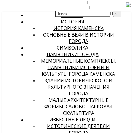
ГЛАВНАЯ
ИСТОРИЯ
ИСТОРИЯ КАМЕНСКА
ОСНОВНЫЕ ВЕХИ В ИСТОРИИ
ГОРОДА
СИМВОЛИКА
ПАМЯТНИКИ ГОРОДА
МЕМОРИАЛЬНЫЕ КОМПЛЕКСЫ,
ПАМЯТНИКИ ИСТОРИИ И
КУЛЬТУРЫ ГОРОДА КАМЕНСКА
ЗДАНИЯ ИСТОРИЧЕСКОГО И
КУЛЬТУРНОГО ЗНАЧЕНИЯ
ГОРОДА
МАЛЫЕ АРХИТЕКТУРНЫЕ
ФОРМЫ, САДОВО-ПАРКОВАЯ
СКУЛЬПТУРА
ИЗВЕСТНЫЕ ЛЮДИ
ИСТОРИЧЕСКИЕ ДЕЯТЕЛИ
ГОРОДА