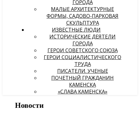
ГОРОДА
МАЛЫЕ АРХИТЕКТУРНЫЕ
ФОРМЫ, САДОВО-ПАРКОВАЯ
СКУЛЬПТУРА
ИЗВЕСТНЫЕ ЛЮДИ
ИСТОРИЧЕСКИЕ ДЕЯТЕЛИ
ГОРОДА
ГЕРОИ СОВЕТСКОГО СОЮЗА
ГЕРОИ СОЦИАЛИСТИЧЕСКОГО
ТРУДА
ПИСАТЕЛИ. УЧЕНЫЕ
ПОЧЕТНЫЙ ГРАЖДАНИН
КАМЕНСКА
«СЛАВА КАМЕНСКА»
Новости