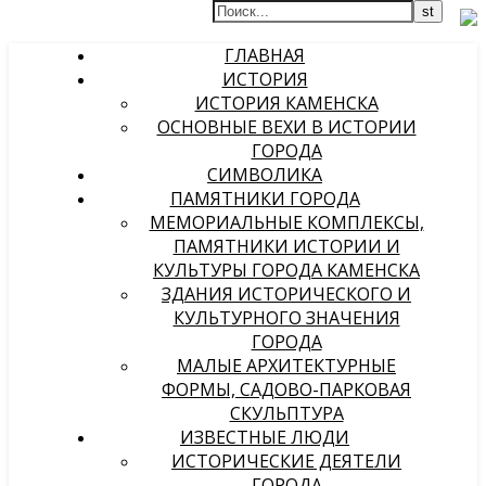
ГЛАВНАЯ
ИСТОРИЯ
ИСТОРИЯ КАМЕНСКА
ОСНОВНЫЕ ВЕХИ В ИСТОРИИ
ГОРОДА
СИМВОЛИКА
ПАМЯТНИКИ ГОРОДА
МЕМОРИАЛЬНЫЕ КОМПЛЕКСЫ,
ПАМЯТНИКИ ИСТОРИИ И
КУЛЬТУРЫ ГОРОДА КАМЕНСКА
ЗДАНИЯ ИСТОРИЧЕСКОГО И
КУЛЬТУРНОГО ЗНАЧЕНИЯ
ГОРОДА
МАЛЫЕ АРХИТЕКТУРНЫЕ
ФОРМЫ, САДОВО-ПАРКОВАЯ
СКУЛЬПТУРА
ИЗВЕСТНЫЕ ЛЮДИ
ИСТОРИЧЕСКИЕ ДЕЯТЕЛИ
ГОРОДА