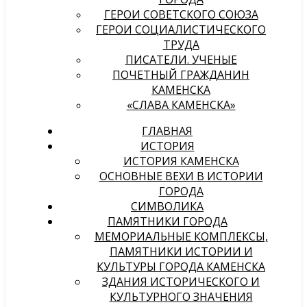
ГЕРОИ СОВЕТСКОГО СОЮЗА
ГЕРОИ СОЦИАЛИСТИЧЕСКОГО
ТРУДА
ПИСАТЕЛИ. УЧЕНЫЕ
ПОЧЕТНЫЙ ГРАЖДАНИН
КАМЕНСКА
«СЛАВА КАМЕНСКА»
ГЛАВНАЯ
ИСТОРИЯ
ИСТОРИЯ КАМЕНСКА
ОСНОВНЫЕ ВЕХИ В ИСТОРИИ
ГОРОДА
СИМВОЛИКА
ПАМЯТНИКИ ГОРОДА
МЕМОРИАЛЬНЫЕ КОМПЛЕКСЫ,
ПАМЯТНИКИ ИСТОРИИ И
КУЛЬТУРЫ ГОРОДА КАМЕНСКА
ЗДАНИЯ ИСТОРИЧЕСКОГО И
КУЛЬТУРНОГО ЗНАЧЕНИЯ