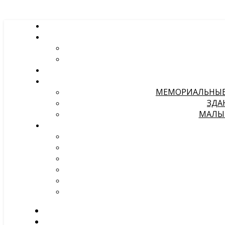
МЕМОРИАЛЬНЫЕ 
ЗДА
МАЛЫЕ