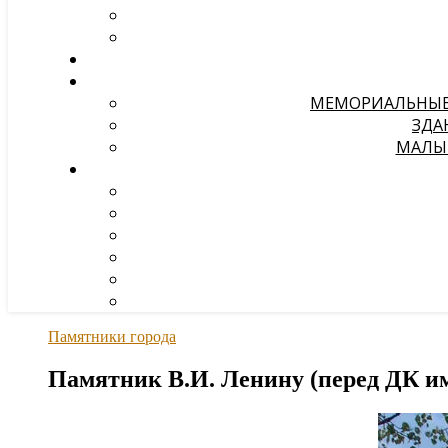
МЕМОРИАЛЬНЫЕ 
ЗДА
МАЛЫЕ
Памятники города
Памятник В.И. Ленину (перед ДК и