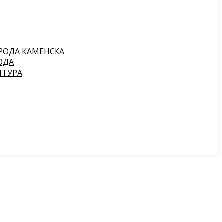
РОДА КАМЕНСКА
ОДА
ПТУРА