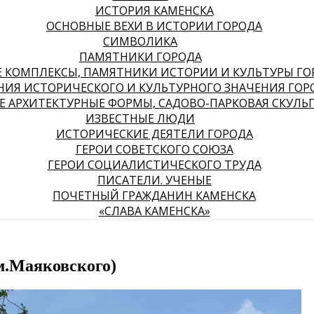
ИСТОРИЯ КАМЕНСКА
ОСНОВНЫЕ ВЕХИ В ИСТОРИИ ГОРОДА
СИМВОЛИКА
ПАМЯТНИКИ ГОРОДА
КОМПЛЕКСЫ, ПАМЯТНИКИ ИСТОРИИ И КУЛЬТУРЫ ГО
НИЯ ИСТОРИЧЕСКОГО И КУЛЬТУРНОГО ЗНАЧЕНИЯ ГОР
 АРХИТЕКТУРНЫЕ ФОРМЫ, САДОВО-ПАРКОВАЯ СКУЛЬ
ИЗВЕСТНЫЕ ЛЮДИ
ИСТОРИЧЕСКИЕ ДЕЯТЕЛИ ГОРОДА
ГЕРОИ СОВЕТСКОГО СОЮЗА
ГЕРОИ СОЦИАЛИСТИЧЕСКОГО ТРУДА
ПИСАТЕЛИ. УЧЕНЫЕ
ПОЧЕТНЫЙ ГРАЖДАНИН КАМЕНСКА
«СЛАВА КАМЕНСКА»
м.Маяковского)