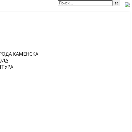
РОДА КАМЕНСКА
ОДА
ПТУРА