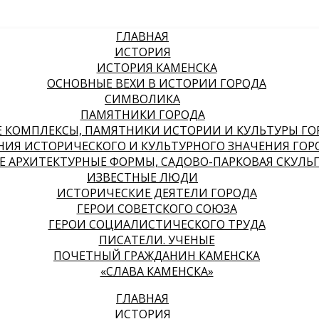
ГЛАВНАЯ
ИСТОРИЯ
ИСТОРИЯ КАМЕНСКА
ОСНОВНЫЕ ВЕХИ В ИСТОРИИ ГОРОДА
СИМВОЛИКА
ПАМЯТНИКИ ГОРОДА
КОМПЛЕКСЫ, ПАМЯТНИКИ ИСТОРИИ И КУЛЬТУРЫ ГО
НИЯ ИСТОРИЧЕСКОГО И КУЛЬТУРНОГО ЗНАЧЕНИЯ ГОР
 АРХИТЕКТУРНЫЕ ФОРМЫ, САДОВО-ПАРКОВАЯ СКУЛЬ
ИЗВЕСТНЫЕ ЛЮДИ
ИСТОРИЧЕСКИЕ ДЕЯТЕЛИ ГОРОДА
ГЕРОИ СОВЕТСКОГО СОЮЗА
ГЕРОИ СОЦИАЛИСТИЧЕСКОГО ТРУДА
ПИСАТЕЛИ. УЧЕНЫЕ
ПОЧЕТНЫЙ ГРАЖДАНИН КАМЕНСКА
«СЛАВА КАМЕНСКА»
ГЛАВНАЯ
ИСТОРИЯ