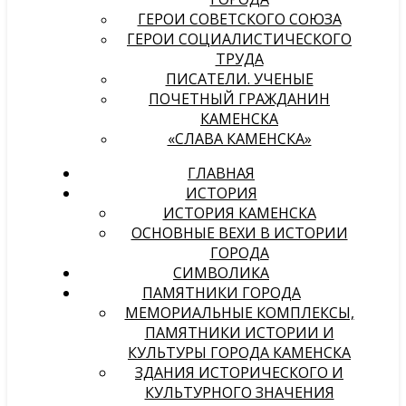
ГЕРОИ СОВЕТСКОГО СОЮЗА
ГЕРОИ СОЦИАЛИСТИЧЕСКОГО
ТРУДА
ПИСАТЕЛИ. УЧЕНЫЕ
ПОЧЕТНЫЙ ГРАЖДАНИН
КАМЕНСКА
«СЛАВА КАМЕНСКА»
ГЛАВНАЯ
ИСТОРИЯ
ИСТОРИЯ КАМЕНСКА
ОСНОВНЫЕ ВЕХИ В ИСТОРИИ
ГОРОДА
СИМВОЛИКА
ПАМЯТНИКИ ГОРОДА
МЕМОРИАЛЬНЫЕ КОМПЛЕКСЫ,
ПАМЯТНИКИ ИСТОРИИ И
КУЛЬТУРЫ ГОРОДА КАМЕНСКА
ЗДАНИЯ ИСТОРИЧЕСКОГО И
КУЛЬТУРНОГО ЗНАЧЕНИЯ