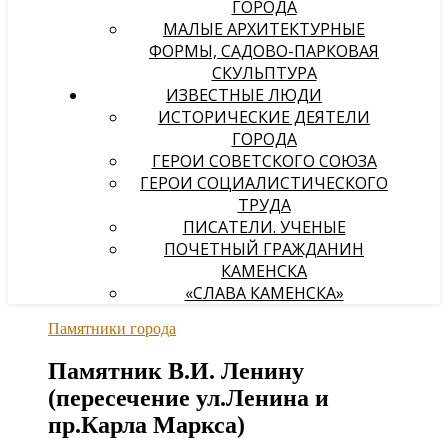
ГОРОДА
МАЛЫЕ АРХИТЕКТУРНЫЕ
ФОРМЫ, САДОВО-ПАРКОВАЯ
СКУЛЬПТУРА
ИЗВЕСТНЫЕ ЛЮДИ
ИСТОРИЧЕСКИЕ ДЕЯТЕЛИ
ГОРОДА
ГЕРОИ СОВЕТСКОГО СОЮЗА
ГЕРОИ СОЦИАЛИСТИЧЕСКОГО
ТРУДА
ПИСАТЕЛИ. УЧЕНЫЕ
ПОЧЕТНЫЙ ГРАЖДАНИН
КАМЕНСКА
«СЛАВА КАМЕНСКА»
Памятники города
Памятник В.И. Ленину
(пересечение ул.Ленина и
пр.Карла Маркса)