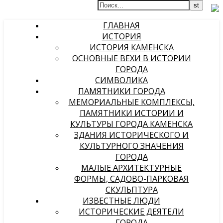
ГЛАВНАЯ
ИСТОРИЯ
ИСТОРИЯ КАМЕНСКА
ОСНОВНЫЕ ВЕХИ В ИСТОРИИ
ГОРОДА
СИМВОЛИКА
ПАМЯТНИКИ ГОРОДА
МЕМОРИАЛЬНЫЕ КОМПЛЕКСЫ,
ПАМЯТНИКИ ИСТОРИИ И
КУЛЬТУРЫ ГОРОДА КАМЕНСКА
ЗДАНИЯ ИСТОРИЧЕСКОГО И
КУЛЬТУРНОГО ЗНАЧЕНИЯ
ГОРОДА
МАЛЫЕ АРХИТЕКТУРНЫЕ
ФОРМЫ, САДОВО-ПАРКОВАЯ
СКУЛЬПТУРА
ИЗВЕСТНЫЕ ЛЮДИ
ИСТОРИЧЕСКИЕ ДЕЯТЕЛИ
ГОРОДА