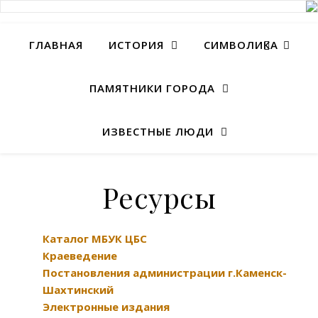
ГЛАВНАЯ
ИСТОРИЯ
СИМВОЛИКА
ПАМЯТНИКИ ГОРОДА
ИЗВЕСТНЫЕ ЛЮДИ
Ресурсы
Каталог МБУК ЦБС
Краеведение
Постановления администрации г.Каменск-
Шахтинский
Электронные издания