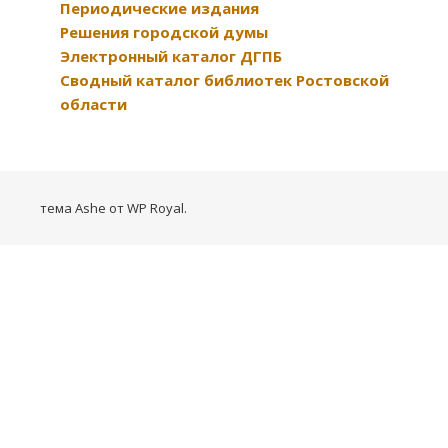
Периодические издания
Решения городской думы
Электронный каталог ДГПБ
Сводный каталог библиотек Ростовской
области
тема Ashe от
WP Royal
.