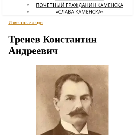
ПОЧЕТНЫЙ ГРАЖДАНИН КАМЕНСКА
«СЛАВА КАМЕНСКА»
Известные люди
Тренев Константин
Андреевич