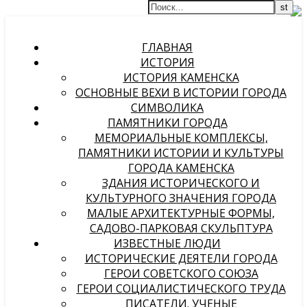
ГЛАВНАЯ
ИСТОРИЯ
ИСТОРИЯ КАМЕНСКА
ОСНОВНЫЕ ВЕХИ В ИСТОРИИ ГОРОДА
СИМВОЛИКА
ПАМЯТНИКИ ГОРОДА
МЕМОРИАЛЬНЫЕ КОМПЛЕКСЫ,
ПАМЯТНИКИ ИСТОРИИ И КУЛЬТУРЫ
ГОРОДА КАМЕНСКА
ЗДАНИЯ ИСТОРИЧЕСКОГО И
КУЛЬТУРНОГО ЗНАЧЕНИЯ ГОРОДА
МАЛЫЕ АРХИТЕКТУРНЫЕ ФОРМЫ,
САДОВО-ПАРКОВАЯ СКУЛЬПТУРА
ИЗВЕСТНЫЕ ЛЮДИ
ИСТОРИЧЕСКИЕ ДЕЯТЕЛИ ГОРОДА
ГЕРОИ СОВЕТСКОГО СОЮЗА
ГЕРОИ СОЦИАЛИСТИЧЕСКОГО ТРУДА
ПИСАТЕЛИ. УЧЕНЫЕ